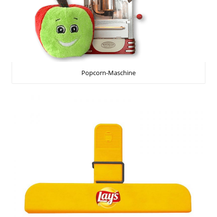
Popcorn-Maschine