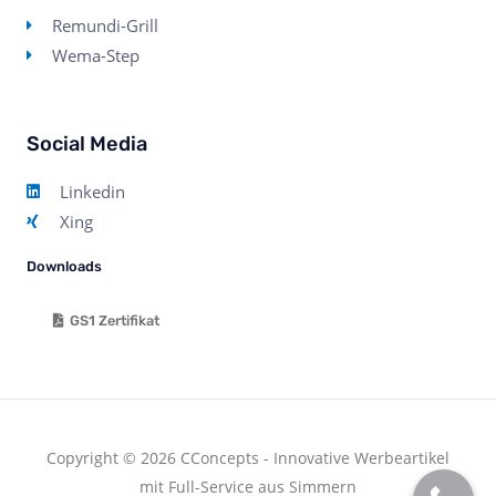
Remundi-Grill
Wema-Step
Social Media
Linkedin
Xing
Downloads
GS1 Zertifikat
Copyright © 2026 CConcepts - Innovative Werbeartikel
mit Full-Service aus Simmern