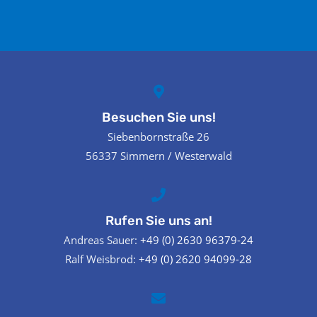
Besuchen Sie uns!
Siebenbornstraße 26
56337 Simmern / Westerwald
Rufen Sie uns an!
Andreas Sauer:
+49 (0) 2630 96379-24
Ralf Weisbrod:
+49 (0) 2620 94099-28