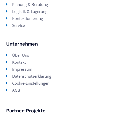
Planung & Beratung
Logistik & Lagerung
Konfektionierung
Service
Unternehmen
Über Uns
Kontakt
Impressum
Datenschutzerklärung
Cookie-Einstellungen
AGB
Partner-Projekte