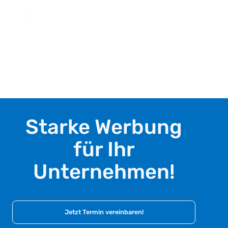
Starke Werbung
für Ihr
Unternehmen!
Jetzt Termin vereinbaren!